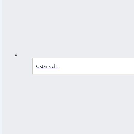
Ostansicht