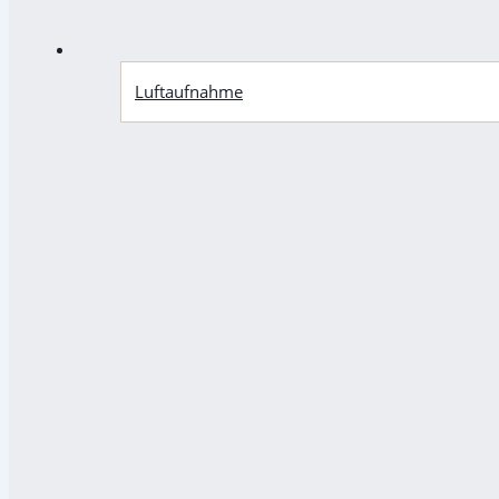
Luftaufnahme